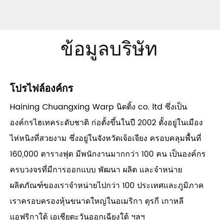
ข้อมูลบริษัท
โปรไฟล์องค์กร
Haining Chuangxing Warp นิตติ้ง co. ltd ซึ่งเป็น
องค์กรไฮเทคระดับชาติ ก่อตั้งขึ้นในปี 2002 ตั้งอยู่ในเมือง
ไห่หนิงที่สวยงาม ซึ่งอยู่ในจังหวัดเจ้อเจียง ครอบคลุมพื้นที่
160,000 ตารางฟุต มีพนักงานมากกว่า 100 คน เป็นองค์กร
ครบวงจรที่มีการออกแบบ พัฒนา ผลิต และจำหน่าย
ผลิตภัณฑ์ของเราจำหน่ายไปกว่า 100 ประเทศและภูมิภาค
เราครอบครองหุ้นขนาดใหญ่ในอเมริกา ตุรกี เกาหลี
แอฟริกาใต้ เอเชียตะวันออกเฉียงใต้ ฯลฯ