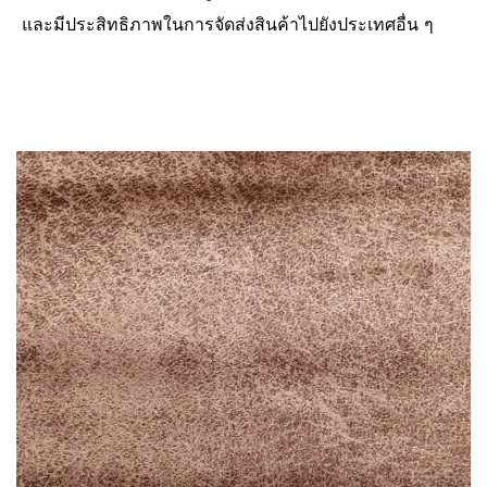
และมีประสิทธิภาพในการจัดส่งสินค้าไปยังประเทศอื่น ๆ