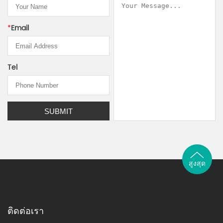
*
Email
Tel
สูงสุด
ติดต่อเรา