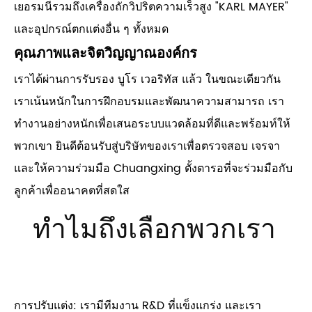
เยอรมนีรวมถึงเครื่องถักวิปริตความเร็วสูง "KARL MAYER"
และอุปกรณ์ตกแต่งอื่น ๆ ทั้งหมด
คุณภาพและจิตวิญญาณองค์กร
เราได้ผ่านการรับรอง บูโร เวอริทัส แล้ว ในขณะเดียวกัน
เราเน้นหนักในการฝึกอบรมและพัฒนาความสามารถ เรา
ทำงานอย่างหนักเพื่อเสนอระบบแวดล้อมที่ดีและพร้อมท์ให้
พวกเขา ยินดีต้อนรับสู่บริษัทของเราเพื่อตรวจสอบ เจรจา
และให้ความร่วมมือ Chuangxing ตั้งตารอที่จะร่วมมือกับ
ลูกค้าเพื่ออนาคตที่สดใส
ทำไมถึงเลือกพวกเรา
การปรับแต่ง: เรามีทีมงาน R&D ที่แข็งแกร่ง และเรา