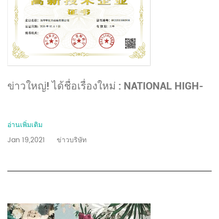
ข่าวใหญ่! ได้ชื่อเรื่องใหม่ : NATIONAL HIGH-
TECH ENTERPRISE !
อ่านเพิ่มเติม
Jan 19,2021
ข่าวบริษัท