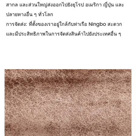
สากล และส่วนใหญ่ส่งออกไปยังยุโรป อเมริกา ญี่ปุ่น และ
ปลายทางอื่น ๆ ทั่วโลก
การจัดส่ง: ที่ตั้งของเราอยู่ใกล้กับท่าเรือ Ningbo สะดวก
และมีประสิทธิภาพในการจัดส่งสินค้าไปยังประเทศอื่น ๆ