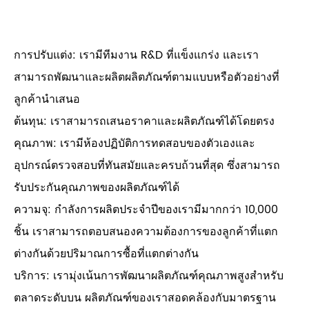
การปรับแต่ง: เรามีทีมงาน R&D ที่แข็งแกร่ง และเรา
สามารถพัฒนาและผลิตผลิตภัณฑ์ตามแบบหรือตัวอย่างที่
ลูกค้านำเสนอ
ต้นทุน: เราสามารถเสนอราคาและผลิตภัณฑ์ได้โดยตรง
คุณภาพ: เรามีห้องปฏิบัติการทดสอบของตัวเองและ
อุปกรณ์ตรวจสอบที่ทันสมัยและครบถ้วนที่สุด ซึ่งสามารถ
รับประกันคุณภาพของผลิตภัณฑ์ได้
ความจุ: กำลังการผลิตประจำปีของเรามีมากกว่า 10,000
ชิ้น เราสามารถตอบสนองความต้องการของลูกค้าที่แตก
ต่างกันด้วยปริมาณการซื้อที่แตกต่างกัน
บริการ: เรามุ่งเน้นการพัฒนาผลิตภัณฑ์คุณภาพสูงสำหรับ
ตลาดระดับบน ผลิตภัณฑ์ของเราสอดคล้องกับมาตรฐาน