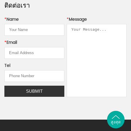
ติดต่อเรา
*
Name
*
Message
*
Email
Tel
สูงสุด