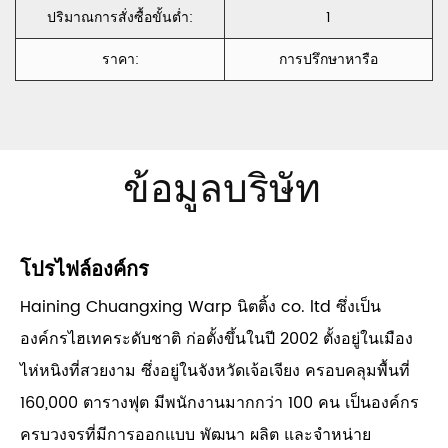
ปริมาณการสั่งซื้อขั้นต่ำ:
1
ราคา:
การปรึกษาหารือ
ข้อมูลบริษัท
โปรไฟล์องค์กร
Haining Chuangxing Warp นิตติ้ง co. ltd ซึ่งเป็น
องค์กรไฮเทคระดับชาติ ก่อตั้งขึ้นในปี 2002 ตั้งอยู่ในเมือง
ไห่หนิงที่สวยงาม ซึ่งอยู่ในจังหวัดเจ้อเจียง ครอบคลุมพื้นที่
160,000 ตารางฟุต มีพนักงานมากกว่า 100 คน เป็นองค์กร
ครบวงจรที่มีการออกแบบ พัฒนา ผลิต และจำหน่าย