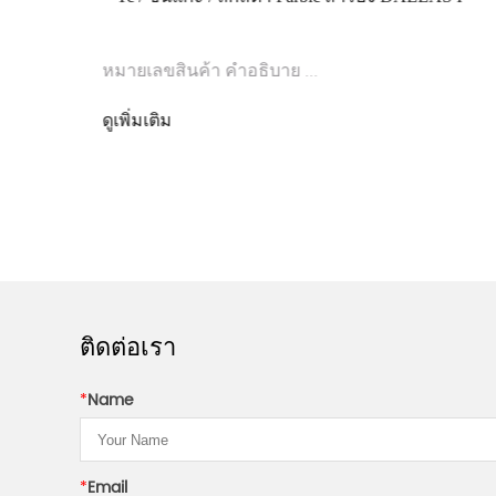
หมายเลขสินค้า คำอธิบาย ...
ดูเพิ่มเติม
ติดต่อเรา
*
Name
*
Email