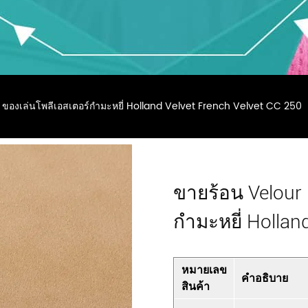
 ของเล่นโพลีเอสเตอร์กำมะหยี่ Holland Velvet French Velvet CC 250
ขายร้อน Velour 
กำมะหยี่ Hollan
หมายเลข
คำอธิบาย
สินค้า