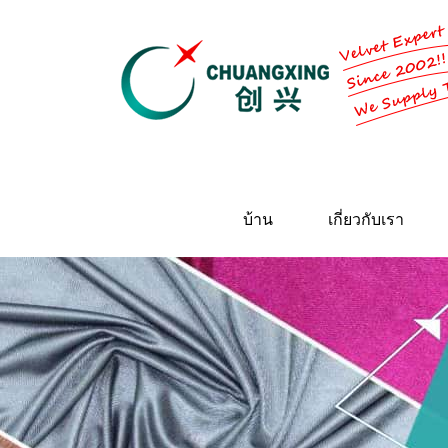
บ้าน
เกี่ยวกับเรา