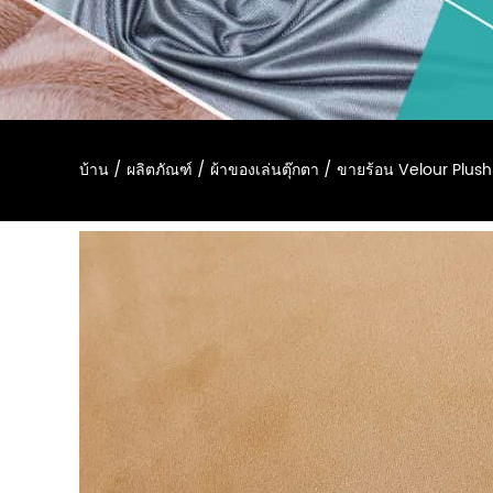
บ้าน
/
ผลิตภัณฑ์
/
ผ้าของเล่นตุ๊กตา
/
ขายร้อน Velour Plush