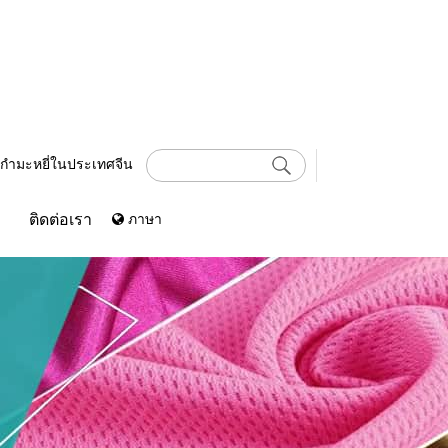
บาะกำมะหยี่ในประเทศจีน
ติดต่อเรา
ภาษา