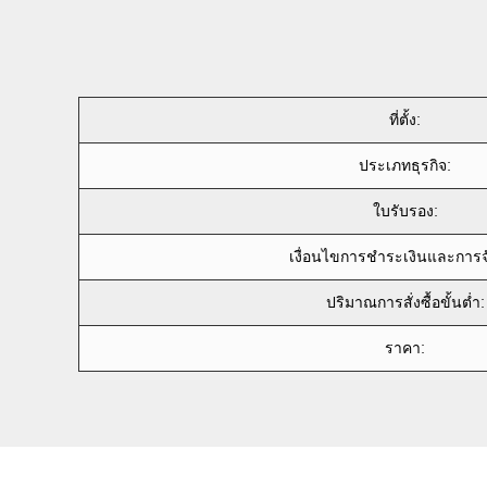
ที่ตั้ง:
ประเภทธุรกิจ:
ใบรับรอง:
เงื่อนไขการชำระเงินและการจั
ปริมาณการสั่งซื้อขั้นต่ำ:
ราคา: