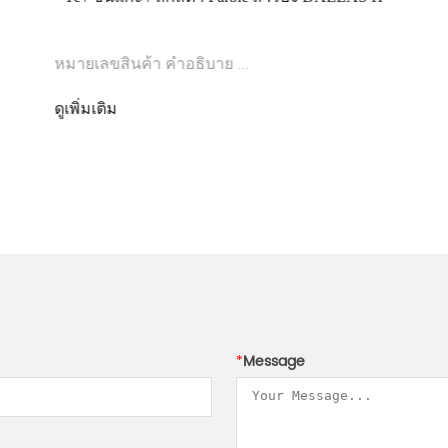
หมายเลขสินค้า คำอธิบาย ...
ดูเพิ่มเติม
*
Message