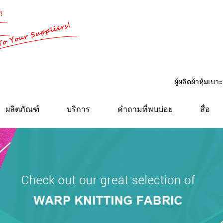
ผู้ผลิตผ้าหุ้มเ
ผลิตภัณฑ์
บริการ
คำถามที่พบบ่อย
สื่อ