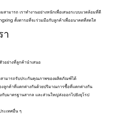
ามสามารถ เราทำงานอย่างหนักเพื่อเสนอระบบแวดล้อมที่ดี
xing ตั้งตารอที่จะร่วมมือกับลูกค้าเพื่ออนาคตที่สดใส
รา
วอย่างที่ลูกค้านำเสนอ
ึ่งสามารถรับประกันคุณภาพของผลิตภัณฑ์ได้
กค้าที่แตกต่างกันด้วยปริมาณการซื้อที่แตกต่างกัน
องกับมาตรฐานสากล และส่วนใหญ่ส่งออกไปยังยุโรป
ประเทศอื่น ๆ