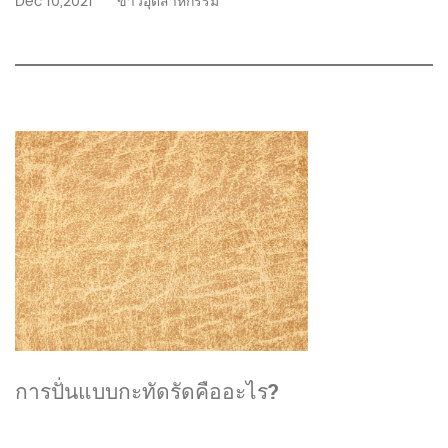
Dec 10,2021
ข่าวอุตสาหกรรม
การปั่นแบบกะทัดรัดคืออะไร?