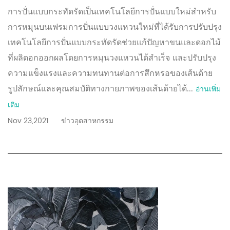
การปั่นแบบกระทัดรัดเป็นเทคโนโลยีการปั่นแบบใหม่สำหรับ
การหมุนบนเฟรมการปั่นแบบวงแหวนใหม่ที่ได้รับการปรับปรุง
เทคโนโลยีการปั่นแบบกระทัดรัดช่วยแก้ปัญหาขนและดอกไม้
ที่ผลิดอกออกผลโดยการหมุนวงแหวนได้สำเร็จ และปรับปรุง
ความแข็งแรงและความทนทานต่อการสึกหรอของเส้นด้าย
รูปลักษณ์และคุณสมบัติทางกายภาพของเส้นด้ายได้...
อ่านเพิ่ม
เติม
Nov 23,2021
ข่าวอุตสาหกรรม