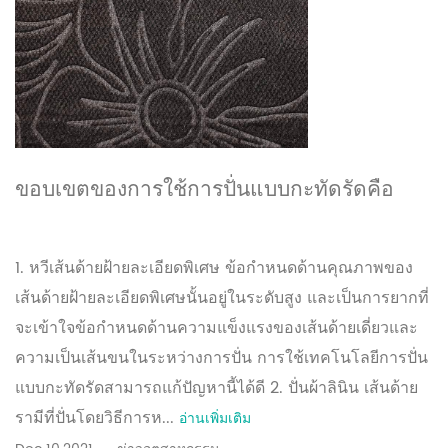
ขอบเขตของการใช้การปั่นแบบกะทัดรัดคือ
อะไร?
1. หวีเส้นด้ายฝ้ายละเอียดพิเศษ ข้อกำหนดด้านคุณภาพของ
เส้นด้ายฝ้ายละเอียดพิเศษนั้นอยู่ในระดับสูง และเป็นการยากที่
จะเข้าใจข้อกำหนดด้านความแข็งแรงของเส้นด้ายเดี่ยวและ
ความเป็นเส้นขนในระหว่างการปั่น การใช้เทคโนโลยีการปั่น
แบบกะทัดรัดสามารถแก้ปัญหานี้ได้ดี 2. ปั่นผ้าลินิน เส้นด้าย
รามีที่ปั่นโดยวิธีการห...
อ่านเพิ่มเติม