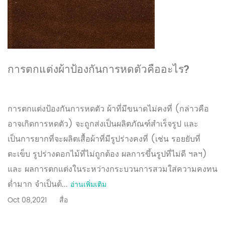
การตกแต่งผ้าป้องกันการหดตัวคืออะไร?
การตกแต่งป้องกันการหดตัว ผ้าที่มีขนาดไม่คงที่ (กล่าวคือ
อาจเกิดการหดตัว) จะถูกส่งเป็นผลิตภัณฑ์สำเร็จรูป และ
เป็นการยากที่จะผลิตเสื้อผ้าที่มีรูปร่างคงที่ (เช่น รอยยับที่
ตะเข็บ รูปร่างดอกไม้ที่ไม่ถูกต้อง ผลการขึ้นรูปที่ไม่ดี ฯลฯ)
และ ผลการตกแต่งในระหว่างกระบวนการสวมใส่ความคงทน
ต่ำมาก จำเป็นต้...
อ่านเพิ่มเติม
Oct 08,2021
สื่อ