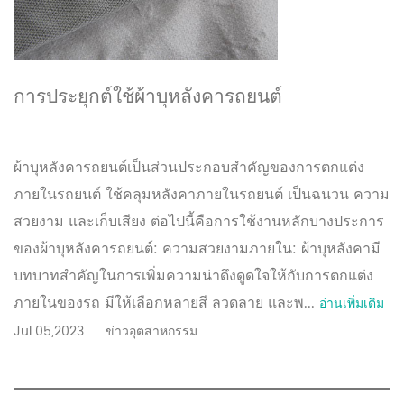
การประยุกต์ใช้ผ้าบุหลังคารถยนต์
ผ้าบุหลังคารถยนต์เป็นส่วนประกอบสำคัญของการตกแต่ง
ภายในรถยนต์ ใช้คลุมหลังคาภายในรถยนต์ เป็นฉนวน ความ
สวยงาม และเก็บเสียง ต่อไปนี้คือการใช้งานหลักบางประการ
ของผ้าบุหลังคารถยนต์: ความสวยงามภายใน: ผ้าบุหลังคามี
บทบาทสำคัญในการเพิ่มความน่าดึงดูดใจให้กับการตกแต่ง
ภายในของรถ มีให้เลือกหลายสี ลวดลาย และพ...
อ่านเพิ่มเติม
Jul 05,2023
ข่าวอุตสาหกรรม