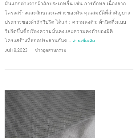
มันแตกต่างจากผ้าถักประเภทอื่น เช่น การถักทอ เนื่องจาก
โครงสร้างและลักษณะเฉพาะของมัน คุณสมบัติที่สำคัญบาง
ประการของผ้าถักวิปริต ได้แก่ : ความคงตัว: ผ้านิตติ้งแบบ
วิปริตขึ้นชื่อเรื่องความมั่นคงและความคงตัวของมิติ
โครงสร้างที่สอดประสานกันข...
อ่านเพิ่มเติม
Jul 19,2023
ข่าวอุตสาหกรรม