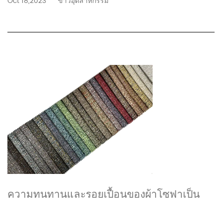
Oct 18,2023
ข่าวอุตสาหกรรม
ความทนทานและรอยเปื้อนของผ้าโซฟาเป็น
อย่างไร?