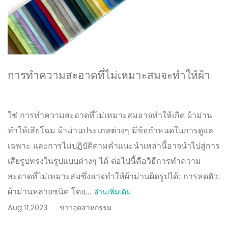
การทำความสะอาดที่ไม่เหมาะสมจะทำให้ผ้า
ม่านผิดรูปหรือไม่?
ใช่ การทำความสะอาดที่ไม่เหมาะสมอาจทำให้เกิด ผ้าม่าน
ทำให้เสียโฉม ผ้าม่านประเภทต่างๆ มีข้อกำหนดในการดูแล
เฉพาะ และการไม่ปฏิบัติตามคำแนะนำเหล่านี้อาจนำไปสู่การ
เสียรูปทรงในรูปแบบต่างๆ ได้ ต่อไปนี้คือวิธีการทำความ
สะอาดที่ไม่เหมาะสมซึ่งอาจทำให้ผ้าม่านผิดรูปได้: การหดตัว:
ผ้าม่านหลายชนิด โดย...
อ่านเพิ่มเติม
Aug 11,2023
ข่าวอุตสาหกรรม