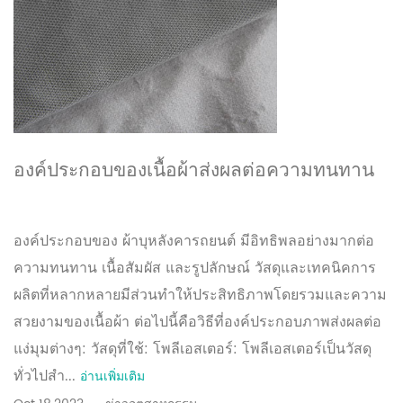
องค์ประกอบของเนื้อผ้าส่งผลต่อความทนทาน
เนื้อสัมผัส และรูปลักษณ์อย่างไร
องค์ประกอบของ ผ้าบุหลังคารถยนต์ มีอิทธิพลอย่างมากต่อ
ความทนทาน เนื้อสัมผัส และรูปลักษณ์ วัสดุและเทคนิคการ
ผลิตที่หลากหลายมีส่วนทำให้ประสิทธิภาพโดยรวมและความ
สวยงามของเนื้อผ้า ต่อไปนี้คือวิธีที่องค์ประกอบภาพส่งผลต่อ
แง่มุมต่างๆ: วัสดุที่ใช้: โพลีเอสเตอร์: โพลีเอสเตอร์เป็นวัสดุ
ทั่วไปสำ...
อ่านเพิ่มเติม