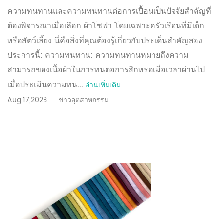
ความทนทานและความทนทานต่อการเปื้อนเป็นปัจจัยสำคัญที่
ต้องพิจารณาเมื่อเลือก ผ้าโซฟา โดยเฉพาะครัวเรือนที่มีเด็ก
หรือสัตว์เลี้ยง นี่คือสิ่งที่คุณต้องรู้เกี่ยวกับประเด็นสำคัญสอง
ประการนี้: ความทนทาน: ความทนทานหมายถึงความ
สามารถของเนื้อผ้าในการทนต่อการสึกหรอเมื่อเวลาผ่านไป
เมื่อประเมินความทน...
อ่านเพิ่มเติม
Aug 17,2023
ข่าวอุตสาหกรรม