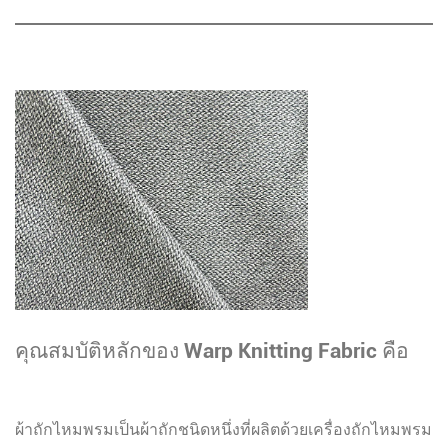
คุณสมบัติหลักของ Warp Knitting Fabric คือ
อะไร?
ผ้าถักไหมพรมเป็นผ้าถักชนิดหนึ่งที่ผลิตด้วยเครื่องถักไหมพรม