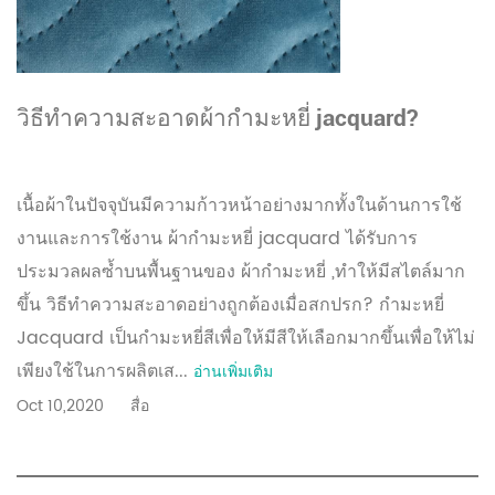
วิธีทำความสะอาดผ้ากำมะหยี่ jacquard?
เนื้อผ้าในปัจจุบันมีความก้าวหน้าอย่างมากทั้งในด้านการใช้
งานและการใช้งาน ผ้ากำมะหยี่ jacquard ได้รับการ
ประมวลผลซ้ำบนพื้นฐานของ ผ้ากำมะหยี่ ,ทำให้มีสไตล์มาก
ขึ้น วิธีทำความสะอาดอย่างถูกต้องเมื่อสกปรก? กำมะหยี่
Jacquard เป็นกำมะหยี่สีเพื่อให้มีสีให้เลือกมากขึ้นเพื่อให้ไม่
เพียงใช้ในการผลิตเส...
อ่านเพิ่มเติม
Oct 10,2020
สื่อ