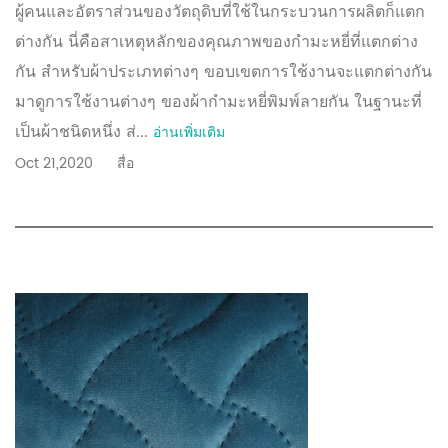
ผู้คนและอัตราส่วนของวัตถุดิบที่ใช้ในกระบวนการผลิตก็แตก
ต่างกัน นี่คือสาเหตุหลักของคุณภาพของกำมะหยี่ที่แตกต่าง
กัน สำหรับผ้าประเภทต่างๆ ขอบเขตการใช้งานจะแตกต่างกัน
มาดูการใช้งานต่างๆ ของผ้ากำมะหยี่พิมพ์ลายกัน ในฐานะที่
เป็นผ้าชนิดหนึ่ง ส่...
อ่านเพิ่มเติม
Oct 21,2020
สื่อ