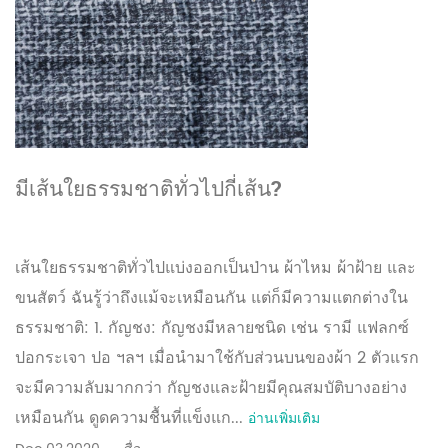
มีเส้นใยธรรมชาติทั่วไปกี่เส้น?
เส้นใยธรรมชาติทั่วไปแบ่งออกเป็นป่าน ผ้าไหม ผ้าฝ้าย และ
ขนสัตว์ ฉันรู้ว่าถึงแม้จะเหมือนกัน แต่ก็มีความแตกต่างใน
ธรรมชาติ: 1. กัญชง: กัญชงมีหลายชนิด เช่น รามี แฟลกซ์
ปอกระเจา ปอ ฯลฯ เมื่อนำมาใช้กับส่วนบนของผ้า 2 ตัวแรก
จะมีความลับมากกว่า กัญชงและฝ้ายมีคุณสมบัติบางอย่าง
เหมือนกัน ดูดความชื้นที่แข็งแก...
อ่านเพิ่มเติม